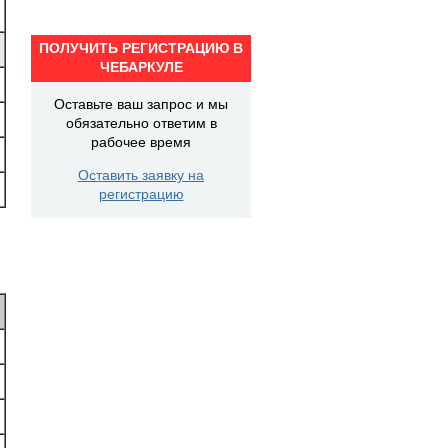
ПОЛУЧИТЬ РЕГИСТРАЦИЮ В
ЧЕБАРКУЛЕ
Оставьте ваш запрос и мы
обязательно ответим в
рабочее время
Оставить заявку на
регистрацию