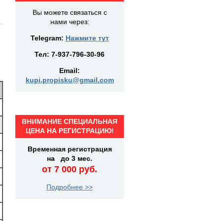
Вы можете связаться с
нами через:
Telegram:
Нажмите тут
Тел:
7-937-796-30-96
Email:
kupi.propisku@gmail.com
ВНИМАНИЕ СПЕЦИАЛЬНАЯ
ЦЕНА НА РЕГИСТРАЦИЮ!
Временная регистрация
на до 3 мес.
от 7 000 руб.
Подробнее >>