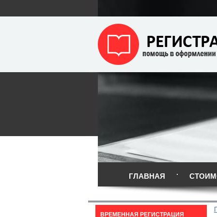
ГЛАВНАЯ
СТОИМ
ВРЕМЕННАЯ РЕГИСТРАЦИЯ