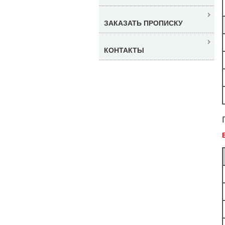
ЗАКАЗАТЬ ПРОПИСКУ
КОНТАКТЫ