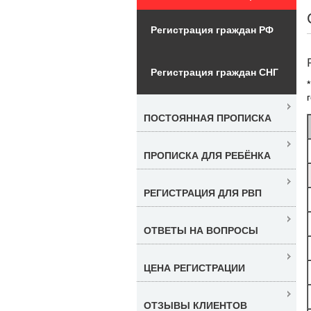
Регистрация граждан РФ
Регистрация граждан СНГ
ПОСТОЯННАЯ ПРОПИСКА
ПРОПИСКА ДЛЯ РЕБЁНКА
РЕГИСТРАЦИЯ ДЛЯ РВП
ОТВЕТЫ НА ВОПРОСЫ
ЦЕНА РЕГИСТРАЦИИ
ОТЗЫВЫ КЛИЕНТОВ