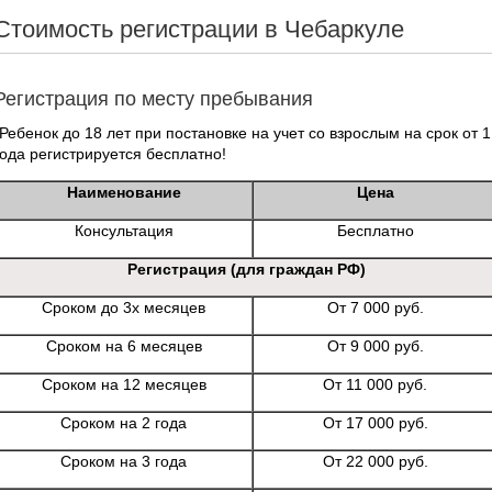
Стоимость регистрации в Чебаркуле
Регистрация по месту пребывания
*Ребенок до 18 лет при постановке на учет со взрослым на срок от 1
года регистрируется бесплатно!
Наименование
Цена
Консультация
Бесплатно
Регистрация (для граждан РФ)
Сроком до 3х месяцев
От 7 000 руб.
Сроком на 6 месяцев
От 9 000 руб.
Сроком на 12 месяцев
От 11 000 руб.
Сроком на 2 года
От 17 000 руб.
Сроком на 3 года
От 22 000 руб.