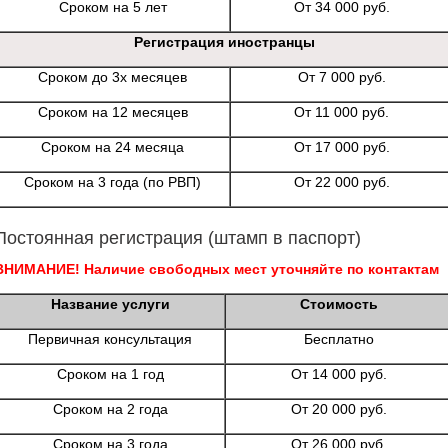
Сроком на 5 лет
От 34 000 руб.
Регистрация иностранцы
Сроком до 3х месяцев
От 7 000 руб.
Сроком на 12 месяцев
От 11 000 руб.
Сроком на 24 месяца
От 17 000 руб.
Сроком на 3 года (по РВП)
От 22 000 руб.
Постоянная регистрация (штамп в паспорт)
ВНИМАНИЕ! Наличие свободных мест уточняйте по контактам
Название услуги
Стоимость
Первичная консультация
Бесплатно
Сроком на 1 год
От 14 000 руб.
Сроком на 2 года
От 20 000 руб.
Сроком на 3 года
От 26 000 руб.