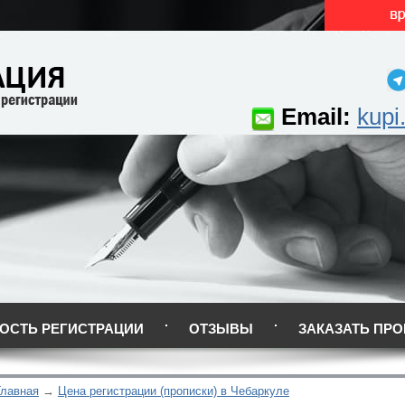
Email:
kupi
ОСТЬ РЕГИСТРАЦИИ
ОТЗЫВЫ
ЗАКАЗАТЬ ПРО
Главная
Цена регистрации (прописки) в Чебаркуле