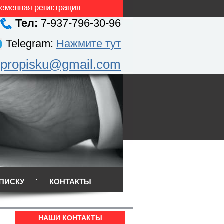
Тел:
7-937-796-30-96
Telegram:
Нажмите тут
.propisku@gmail.com
ПИСКУ
КОНТАКТЫ
НАШИ КОНТАКТЫ